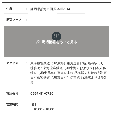
住所
静岡県熱海市田原本町3-14
周辺マップ
アクセス
東海旅客鉄道（JR東海）東海道新幹線 熱海駅より
徒歩3分 東海旅客鉄道（JR東海）および東日本旅客
鉄道（JR東日本）東海道本線 熱海駅より徒歩3分 東
日本旅客鉄道（JR東日本）伊東線 熱海駅より徒歩3
分
電話番号
0557-81-0720
営業時間
[월]
10:00 - 18:00