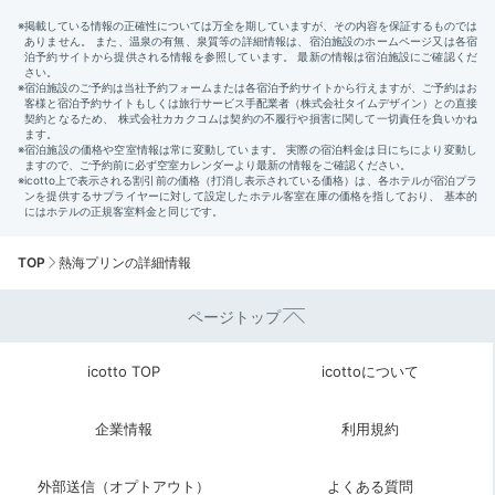
TOP
熱海プリンの詳細情報
ページトップ
icotto TOP
icottoについて
企業情報
利用規約
外部送信（オプトアウト）
よくある質問