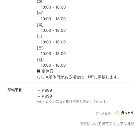
[화]
10:00 - 18:00
[수]
10:00 - 18:00
[목]
10:00 - 18:00
[금]
10:00 - 18:00
[토]
10:00 - 18:00
[일]
10:00 - 18:00
■ 定休日
なし ※定休日がある場合は、HPに掲載します。
平均予算
～￥999
～￥999
※食べログの口コミ集計予算を表示しています。
データ提供：
内容について運営スタッフに連絡