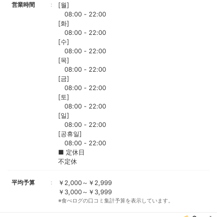
営業時間
[월]
08:00 - 22:00
[화]
08:00 - 22:00
[수]
08:00 - 22:00
[목]
08:00 - 22:00
[금]
08:00 - 22:00
[토]
08:00 - 22:00
[일]
08:00 - 22:00
[공휴일]
08:00 - 22:00
■ 定休日
不定休
平均予算
￥2,000～￥2,999
￥3,000～￥3,999
※食べログの口コミ集計予算を表示しています。