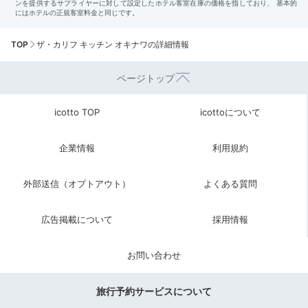
TOP
ザ・カリフ キッチン オキナワの詳細情報
ページトップ
icotto TOP
icottoについて
企業情報
利用規約
外部送信（オプトアウト）
よくある質問
広告掲載について
採用情報
お問い合わせ
旅行予約サービスについて