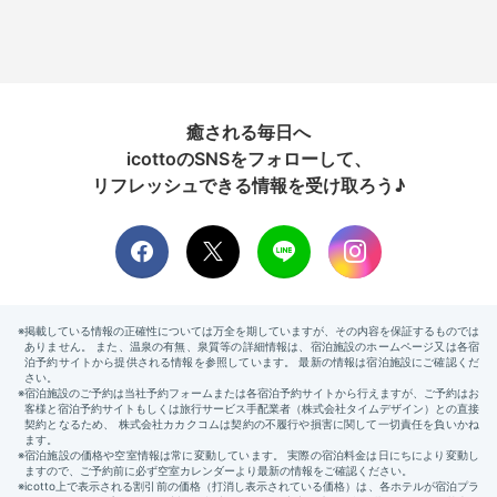
癒される毎日へ
icottoのSNSをフォローして、
リフレッシュできる情報を受け取ろう♪