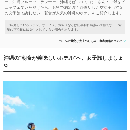
ー、沖縄フルーツ、ラフテー、沖縄そば…etc。たくさんのご飯をビ
ュッフェでいただけたら、お得で満足度も◎食いしん坊女子も満足
の女子旅で訪れたい、朝食が人気の沖縄のホテルをご紹介します。
ホテルの選定と売上のしくみ、参考価格について
沖縄の“朝食が美味しいホテル”へ、女子旅しましょ
♡