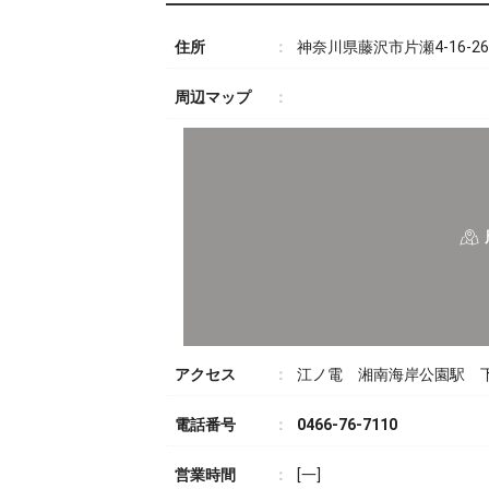
住所
神奈川県藤沢市片瀬4-16-26
周辺マップ
アクセス
江ノ電 湘南海岸公園駅 
電話番号
0466-76-7110
営業時間
[一]