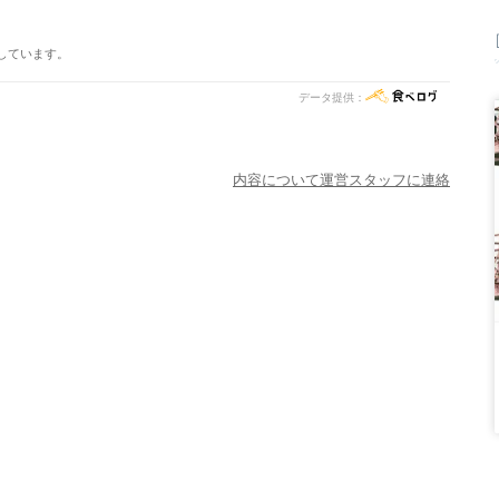
しています。
データ提供：
内容について運営スタッフに連絡