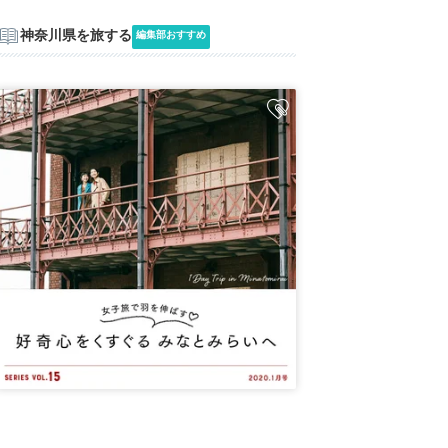
神奈川県を旅する
編集部おすすめ