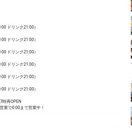
20:00 ドリンク21:00）
20:00 ドリンク21:00）
20:00 ドリンク21:00）
20:00 ドリンク21:00）
20:00 ドリンク21:00）
20:00 ドリンク21:00）
時再OPEN
営業で0:00まで営業中！