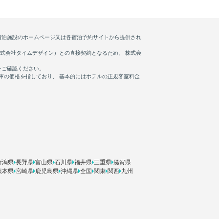
新潟県
長野県
富山県
石川県
福井県
三重県
滋賀県
熊本県
宮崎県
鹿児島県
沖縄県
全国
関東
関西
九州