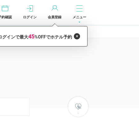
予約確認
ログイン
会員登録
メニュー
0