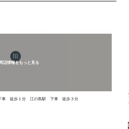
下車 徒歩１分 江の島駅 下車 徒歩３分