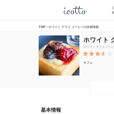
TOP
ホワイト グラス コーヒーの詳細情報
ホワイト 
ホワイトグラスコーヒ
カフェ
基本情報