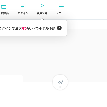
予約確認
ログイン
会員登録
メニュー
0