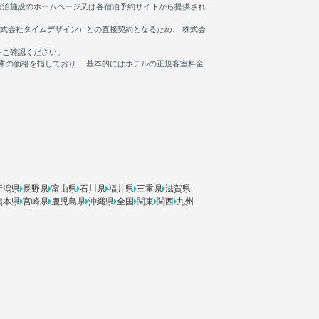
新潟県
長野県
富山県
石川県
福井県
三重県
滋賀県
熊本県
宮崎県
鹿児島県
沖縄県
全国
関東
関西
九州