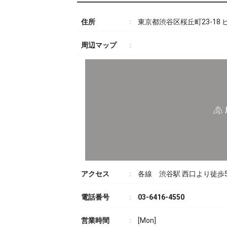
住所
東京都渋谷区桜丘町23-18 
周辺マップ
アクセス
各線 渋谷駅 西口より徒歩
電話番号
03-6416-4550
営業時間
[Mon]