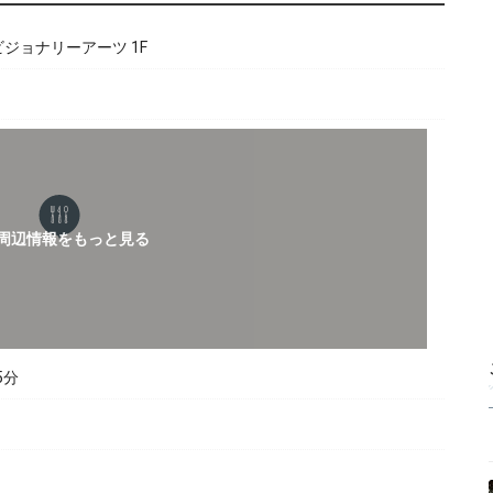
ビジョナリーアーツ 1F
5分