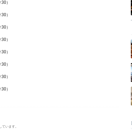
9:30）
9:30）
9:30）
9:30）
9:30）
9:30）
9:30）
9:30）
しています。