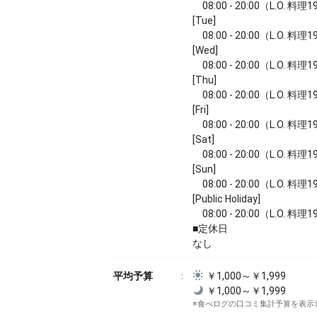
08:00 - 20:00（L.O. 料理1
[Tue]
08:00 - 20:00（L.O. 料理1
[Wed]
08:00 - 20:00（L.O. 料理1
[Thu]
08:00 - 20:00（L.O. 料理1
[Fri]
08:00 - 20:00（L.O. 料理1
[Sat]
08:00 - 20:00（L.O. 料理1
[Sun]
08:00 - 20:00（L.O. 料理1
[Public Holiday]
08:00 - 20:00（L.O. 料理1
■定休日
なし
平均予算
￥1,000～￥1,999
￥1,000～￥1,999
※食べログの口コミ集計予算を表示