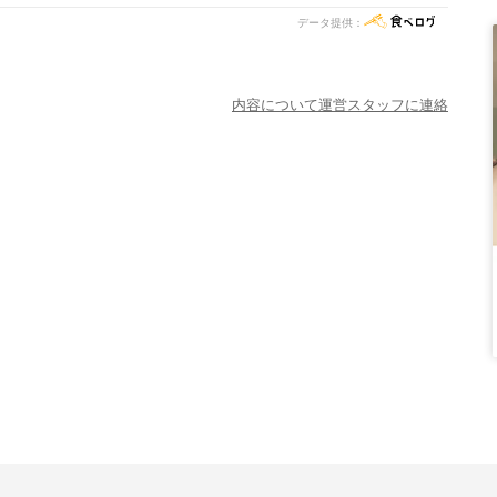
データ提供：
内容について運営スタッフに連絡