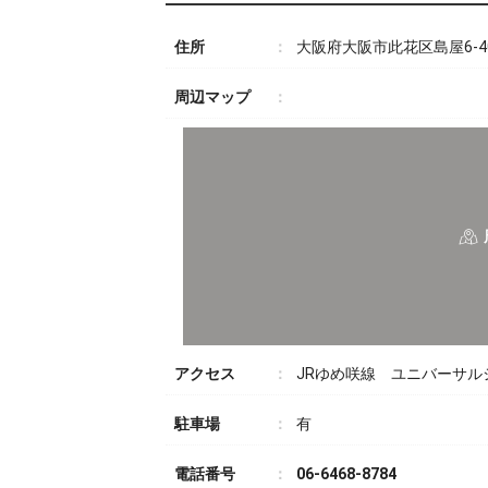
住所
大阪府大阪市此花区島屋6-4
周辺マップ
アクセス
JRゆめ咲線 ユニバーサ
駐車場
有
電話番号
06-6468-8784