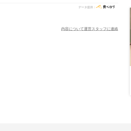
データ提供：
内容について運営スタッフに連絡