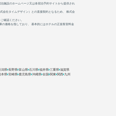
新潟県
長野県
富山県
石川県
福井県
三重県
滋賀県
熊本県
宮崎県
鹿児島県
沖縄県
全国
関東
関西
九州