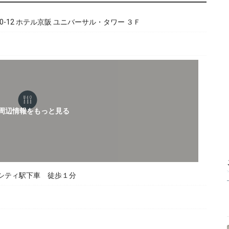
0-12 ホテル京阪 ユニバーサル・タワー ３Ｆ
ルシティ駅下車 徒歩１分