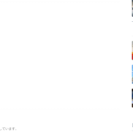
しています。