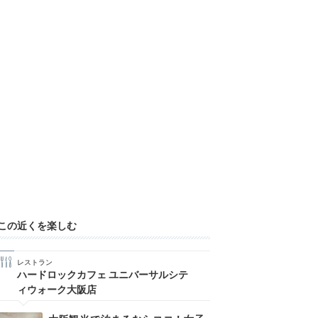
この近くを楽しむ
レストラン
ハードロックカフェ ユニバーサルシテ
ィウォーク大阪店