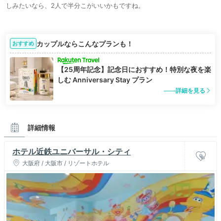
しみたいなら、2人で半分こがいいかもですね。
カップルならこんなプランも！
おすすめ
【25周年記念】記念日におすすめ！特別な夜を楽
しむ Anniversary Stay プラン
詳細を見る
詳細情報
ホテル近鉄ユニバーサル・シティ
大阪府 / 大阪市 / リゾートホテル