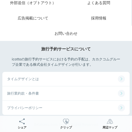
外部送信（オプトアウト）
よくある質問
広告掲載について
採用情報
お問い合わせ
旅行予約サービスについて
icottoの旅行予約サービスにおける予約の手配は、カカクコムグルー
プ企業である株式会社タイムデザインが行います。
タイムデザインとは
旅行業約款・条件書
プライバシーポリシー
©Kakaku.com, Inc. All Rights Reserved.
シェア
クリップ
周辺マップ