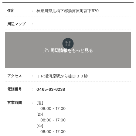
住所
神奈川県足柄下郡湯河原町宮下670
周辺マップ
アクセス
ＪＲ湯河原駅から徒歩３０秒
電話番号
0465-63-6238
営業時間
[월]
08:00 - 17:00
[화]
08:00 - 17:00
[수]
08:00 - 17:00