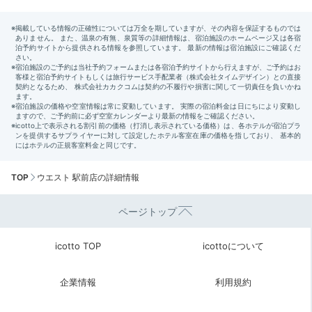
TOP
ウエスト 駅前店の詳細情報
ページトップ
icotto TOP
icottoについて
企業情報
利用規約