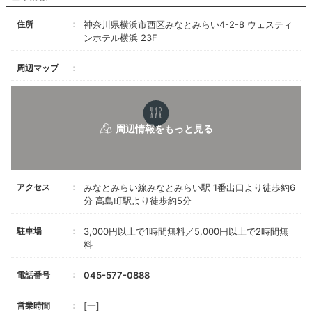
住所
神奈川県横浜市西区みなとみらい4-2-8 ウェスティ
ンホテル横浜 23F
周辺マップ
アクセス
みなとみらい線みなとみらい駅 1番出口より徒歩約6
分 高島町駅より徒歩約5分
駐車場
3,000円以上で1時間無料／5,000円以上で2時間無
料
電話番号
045-577-0888
営業時間
[一]