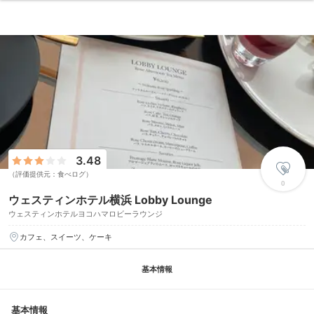
3.48
（評価提供元：食べログ）
0
ウェスティンホテル横浜 Lobby Lounge
ウェスティンホテルヨコハマロビーラウンジ
カフェ、スイーツ、ケーキ
基本情報
基本情報