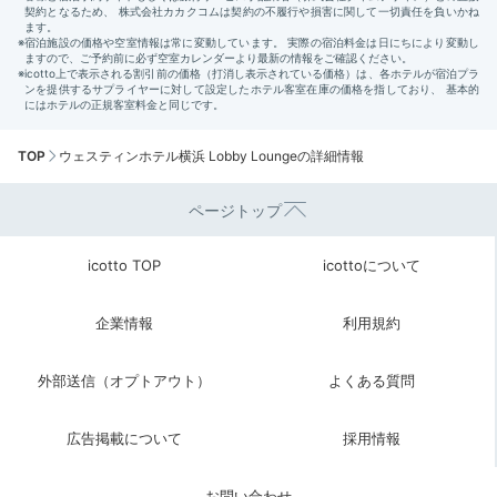
TOP
ウェスティンホテル横浜 Lobby Loungeの詳細情報
ページトップ
icotto TOP
icottoについて
企業情報
利用規約
外部送信（オプトアウト）
よくある質問
広告掲載について
採用情報
お問い合わせ