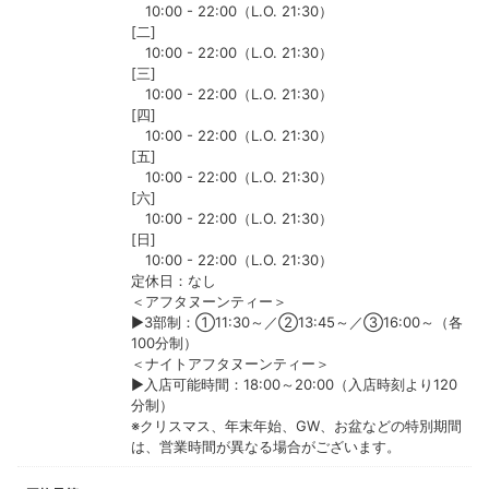
10:00 - 22:00（L.O. 21:30）
[二]
10:00 - 22:00（L.O. 21:30）
[三]
10:00 - 22:00（L.O. 21:30）
[四]
10:00 - 22:00（L.O. 21:30）
[五]
10:00 - 22:00（L.O. 21:30）
[六]
10:00 - 22:00（L.O. 21:30）
[日]
10:00 - 22:00（L.O. 21:30）
定休日：なし
＜アフタヌーンティー＞
▶3部制：①11:30～／②13:45～／③16:00～（各
100分制）
＜ナイトアフタヌーンティー＞
▶入店可能時間：18:00～20:00（入店時刻より120
分制）
※クリスマス、年末年始、GW、お盆などの特別期間
は、営業時間が異なる場合がございます。