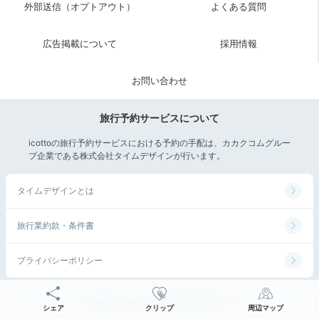
外部送信（オプトアウト）
よくある質問
広告掲載について
採用情報
お問い合わせ
旅行予約サービスについて
icottoの旅行予約サービスにおける予約の手配は、カカクコムグルー
プ企業である株式会社タイムデザインが行います。
タイムデザインとは
旅行業約款・条件書
プライバシーポリシー
©Kakaku.com, Inc. All Rights Reserved.
シェア
クリップ
周辺マップ