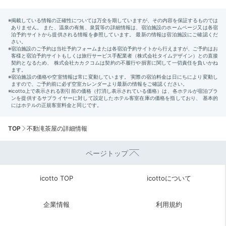
TOP
不動滝茶屋の詳細情報
ページトップ
icotto TOP
icottoについて
企業情報
利用規約