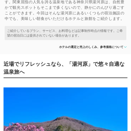
す。関東屈指の人気を誇る温泉地である神奈川県湯河原は、自然豊
かで観光スポットもそこまで多くないので、静かにのんびり過ごす
ことができます。今回はそんな湯河原にあるいくつもの宿泊施設の
中でも、美味しい朝食がいただけるホテルと旅館をご紹介します。
ホテルの選定と売上のしくみ、参考価格について
近場でリフレッシュなら、「湯河原」で悠々自適な
温泉旅へ