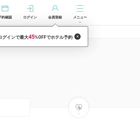
予約確認
ログイン
会員登録
メニュー
0