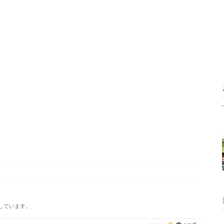
しています。