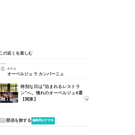
この近くを楽しむ
ホテル
オーベルジュ ラ カンパーニュ
特別な日は“泊まれるレストラ
ン”へ。憧れのオーベルジュ6選
【関東】
那須を旅する
編集部おすすめ