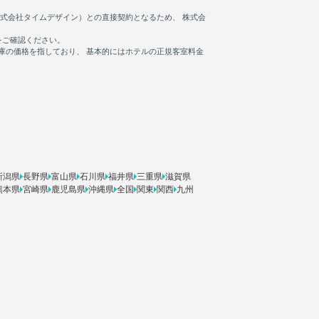
新潟県
長野県
富山県
石川県
福井県
三重県
滋賀県
熊本県
宮崎県
鹿児島県
沖縄県
全国
関東
関西
九州