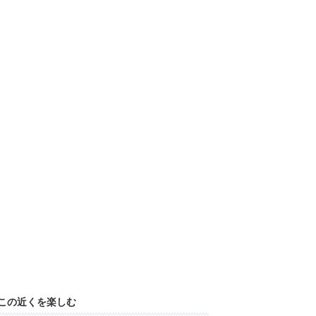
この近くを楽しむ