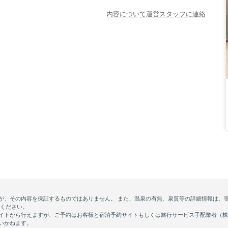
内容について運営スタッフに連絡