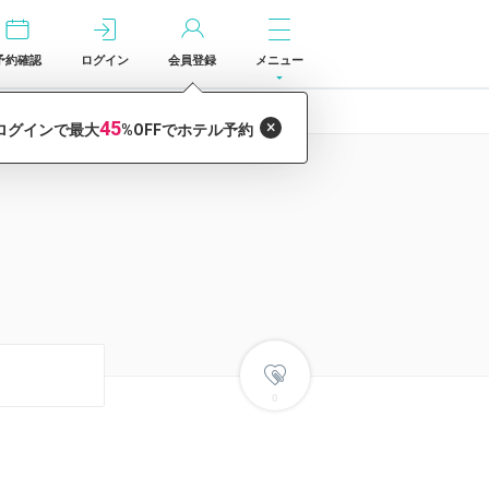
予約確認
ログイン
会員登録
メニュー
0