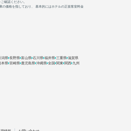
新潟県
長野県
富山県
石川県
福井県
三重県
滋賀県
熊本県
宮崎県
鹿児島県
沖縄県
全国
関東
関西
九州