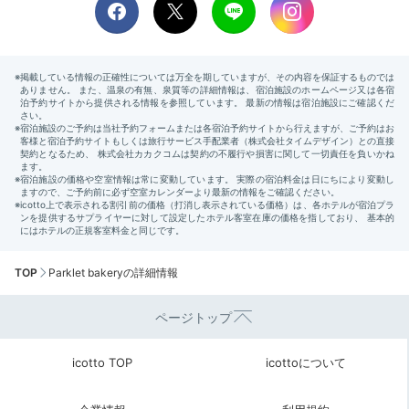
TOP
Parklet bakeryの詳細情報
ページトップ
icotto TOP
icottoについて