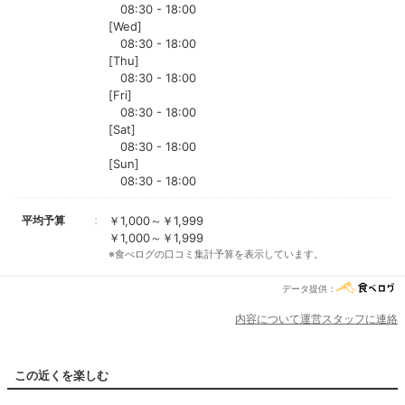
08:30 - 18:00
[Wed]
08:30 - 18:00
[Thu]
08:30 - 18:00
[Fri]
08:30 - 18:00
[Sat]
08:30 - 18:00
[Sun]
08:30 - 18:00
平均予算
￥1,000～￥1,999
￥1,000～￥1,999
※食べログの口コミ集計予算を表示しています。
データ提供：
内容について運営スタッフに連絡
この近くを楽しむ