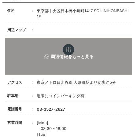
住所
東京都中央区日本橋小舟町14-7 SOIL NIHONBASHI
1F
周辺マップ
アクセス
東京メトロ日比谷線 人形町駅より徒歩約5分
駐車場
近隣にコインパーキング有
電話番号
03-3527-2627
営業時間
[Mon]
08:30 - 18:00
[Tue]