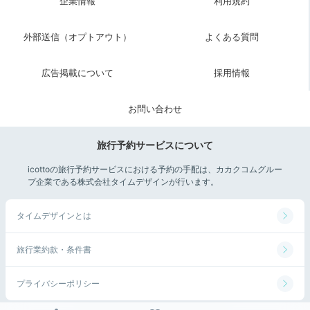
企業情報
利用規約
外部送信（オプトアウト）
よくある質問
広告掲載について
採用情報
お問い合わせ
旅行予約サービスについて
icottoの旅行予約サービスにおける予約の手配は、カカクコムグルー
プ企業である株式会社タイムデザインが行います。
タイムデザインとは
旅行業約款・条件書
プライバシーポリシー