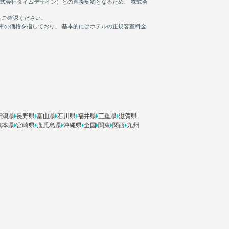
新潟県
長野県
富山県
石川県
福井県
三重県
滋賀県
熊本県
宮崎県
鹿児島県
沖縄県
全国
関東
関西
九州