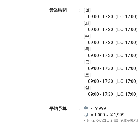
営業時間
[월]
09:00 - 17:30（L.O. 17:00
[화]
09:00 - 17:30（L.O. 17:00
[수]
09:00 - 17:30（L.O. 17:00
[목]
09:00 - 17:30（L.O. 17:00
[금]
09:00 - 17:30（L.O. 17:00
[토]
09:00 - 17:30（L.O. 17:00
[일]
09:00 - 17:30（L.O. 17:00
平均予算
～￥999
￥1,000～￥1,999
※食べログの口コミ集計予算を表示