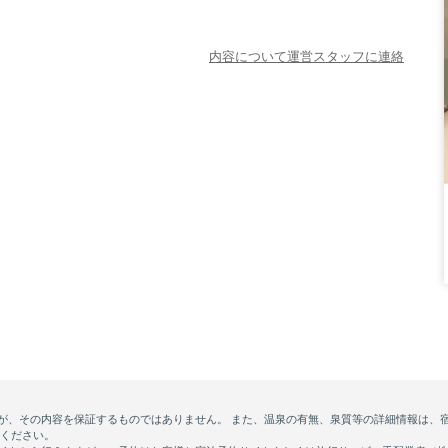
内容について運営スタッフに連絡