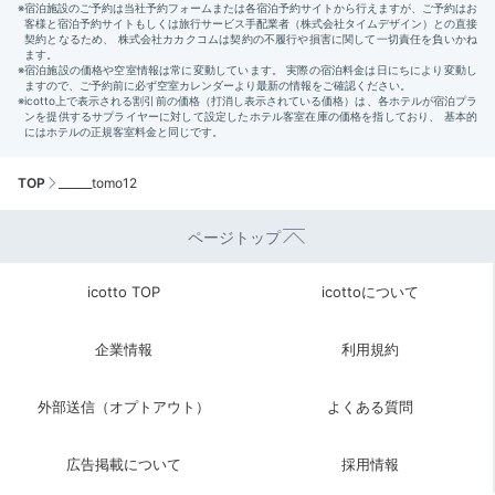
TOP
______tomo12
ページトップ
icotto TOP
icottoについて
企業情報
利用規約
外部送信（オプトアウト）
よくある質問
広告掲載について
採用情報