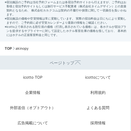
TOP
akinopy
ページトップ
icotto TOP
icottoについて
企業情報
利用規約
外部送信（オプトアウト）
よくある質問
広告掲載について
採用情報