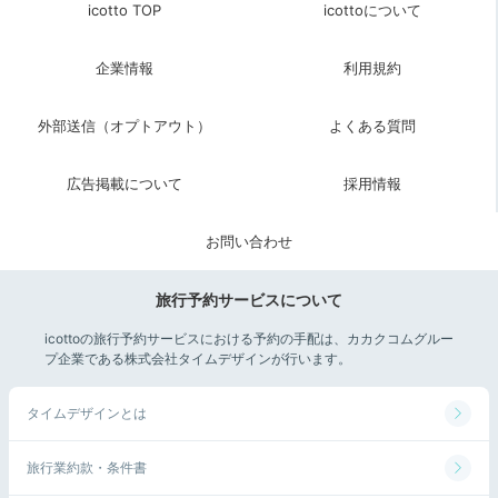
icotto TOP
icottoについて
企業情報
利用規約
外部送信（オプトアウト）
よくある質問
広告掲載について
採用情報
お問い合わせ
旅行予約サービスについて
icottoの旅行予約サービスにおける予約の手配は、カカクコムグルー
プ企業である株式会社タイムデザインが行います。
タイムデザインとは
旅行業約款・条件書