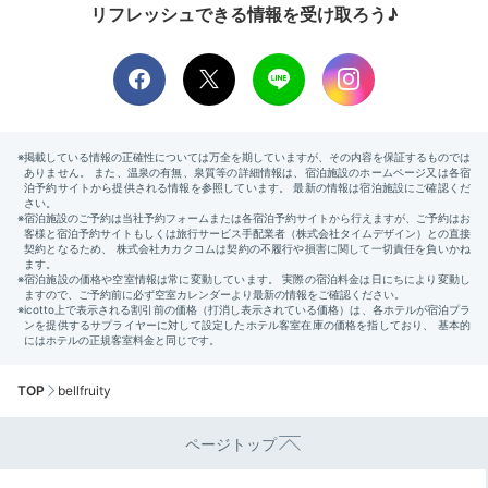
リフレッシュできる情報を受け取ろう♪
TOP
bellfruity
ページトップ