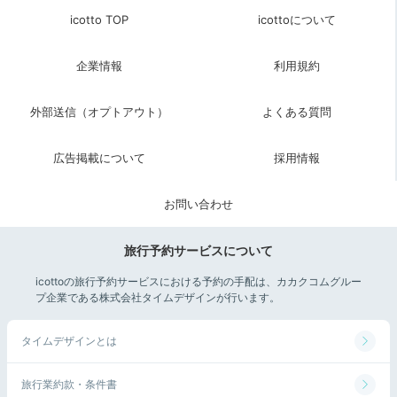
icotto TOP
icottoについて
企業情報
利用規約
外部送信（オプトアウト）
よくある質問
広告掲載について
採用情報
お問い合わせ
旅行予約サービスについて
icottoの旅行予約サービスにおける予約の手配は、カカクコムグルー
プ企業である株式会社タイムデザインが行います。
タイムデザインとは
旅行業約款・条件書