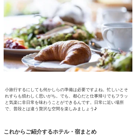
小旅行するにしても何かしらの準備は必要ですよね。忙しいとそ
れすらも煩わしく思いがち。でも、都心だと仕事帰りでもフラッ
と気楽に非日常を味わうことができるんです。日常に近い場所
で、普段とは違う贅沢な空間を楽しみましょう♪
これからご紹介するホテル・宿まとめ