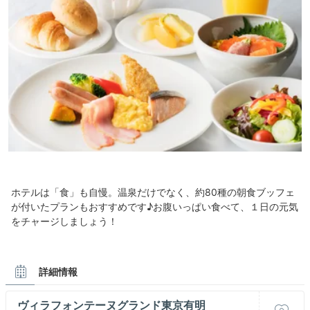
ホテルは「食」も自慢。温泉だけでなく、約80種の朝食ブッフェ
が付いたプランもおすすめです♪お腹いっぱい食べて、１日の元気
をチャージしましょう！
詳細情報
ヴィラフォンテーヌグランド東京有明