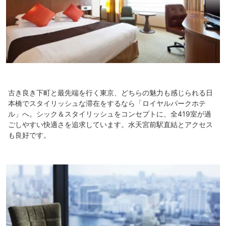
古き良き下町と最先端を行く東京、どちらの魅力も感じられる日
本橋でスタイリッシュな滞在をするなら「ロイヤルパークホテ
ル」へ。シック＆スタイリッシュをコンセプトに、全419室が過
ごしやすい快適さを追求しています。水天宮前駅直結とアクセス
も良好です。