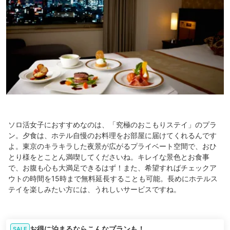
ソロ活女子におすすめなのは、「究極のおこもりステイ」のプラ
ン。夕食は、ホテル自慢のお料理をお部屋に届けてくれるんです
よ。東京のキラキラした夜景が広がるプライベート空間で、おひ
とり様をとことん満喫してくださいね。キレイな景色とお食事
で、お腹も心も大満足できるはず！また、希望すればチェックア
ウトの時間を15時まで無料延長することも可能。長めにホテルス
テイを楽しみたい方には、うれしいサービスですね。
お得に泊まるならこんなプランも！
SALE