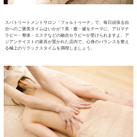
スパトリートメントサロン「フォルトゥーナ」で、毎日頑張る自
分へのご褒美タイムはいかが？美・癒・健をテーマに、アロマテ
ラピー・整体・エステなどの融合セラピーが受けられますよ。ア
ジアンテイストの家具が置かれた店内で、心身のバランスを整え
る極上のリラックスタイムを満喫しましょう。