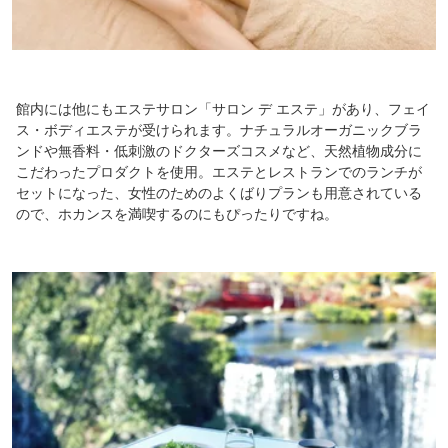
館内には他にもエステサロン「サロン デ エステ」があり、フェイ
ス・ボディエステが受けられます。ナチュラルオーガニックブラ
ンドや無香料・低刺激のドクターズコスメなど、天然植物成分に
こだわったプロダクトを使用。エステとレストランでのランチが
セットになった、女性のためのよくばりプランも用意されている
ので、ホカンスを満喫するのにもぴったりですね。