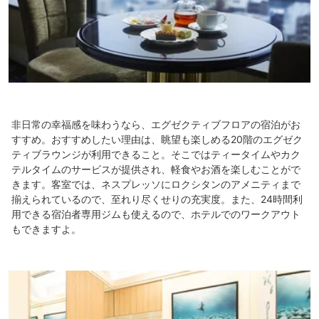
非日常の幸福感を味わうなら、エグゼクティブフロアの宿泊がお
すすめ。おすすめしたい理由は、眺望も楽しめる20階のエグゼク
ティブラウンジが利用できること。そこではティータイムやカク
テルタイムのサービスが提供され、軽食やお酒を楽しむことがで
きます。客室では、ネスプレッソにロクシタンのアメニティまで
揃えられているので、至れり尽くせりの充実度。また、24時間利
用できる宿泊者専用ジムも使えるので、ホテルでのワークアウト
もできますよ。