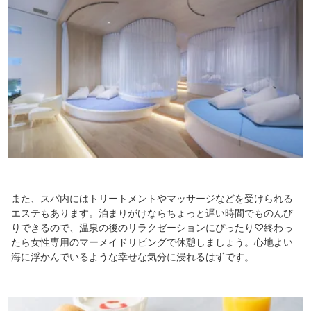
また、スパ内にはトリートメントやマッサージなどを受けられる
エステもあります。泊まりがけならちょっと遅い時間でものんび
りできるので、温泉の後のリラクゼーションにぴったり♡終わっ
たら女性専用のマーメイドリビングで休憩しましょう。心地よい
海に浮かんでいるような幸せな気分に浸れるはずです。