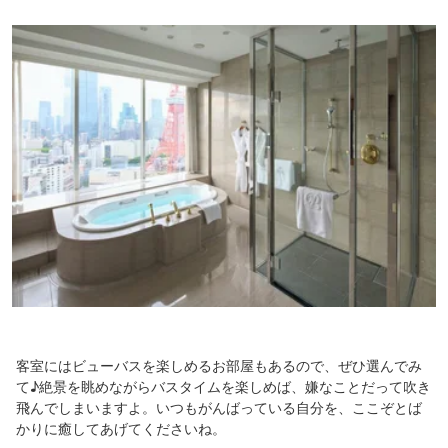
客室にはビューバスを楽しめるお部屋もあるので、ぜひ選んでみ
て♪絶景を眺めながらバスタイムを楽しめば、嫌なことだって吹き
飛んでしまいますよ。いつもがんばっている自分を、ここぞとば
かりに癒してあげてくださいね。