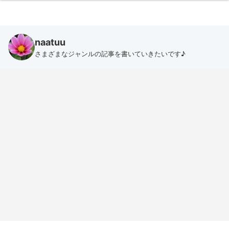
naatuu
さまざまなジャンルの記事を書いていきたいです♪