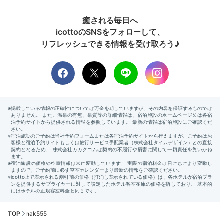
癒される毎日へ
icottoのSNSをフォローして、
リフレッシュできる情報を受け取ろう♪
TOP
nak555