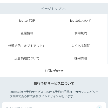
ページトップ
icotto TOP
icottoについて
企業情報
利用規約
外部送信（オプトアウト）
よくある質問
広告掲載について
採用情報
お問い合わせ
旅行予約サービスについて
icottoの旅行予約サービスにおける予約の手配は、カカクコムグルー
プ企業である株式会社タイムデザインが行います。
タイムデザインとは