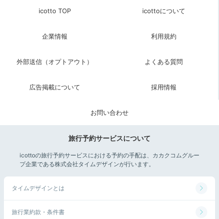
icotto TOP
icottoについて
企業情報
利用規約
外部送信（オプトアウト）
よくある質問
広告掲載について
採用情報
お問い合わせ
旅行予約サービスについて
icottoの旅行予約サービスにおける予約の手配は、カカクコムグルー
プ企業である株式会社タイムデザインが行います。
タイムデザインとは
旅行業約款・条件書