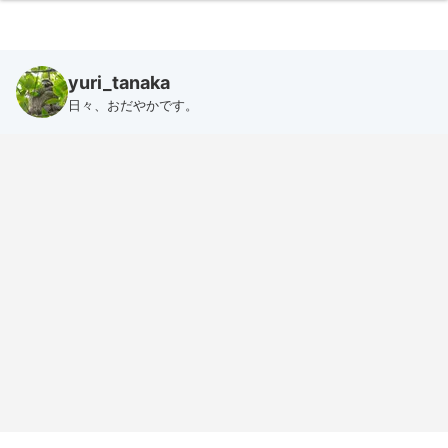
yuri_tanaka
日々、おだやかです。