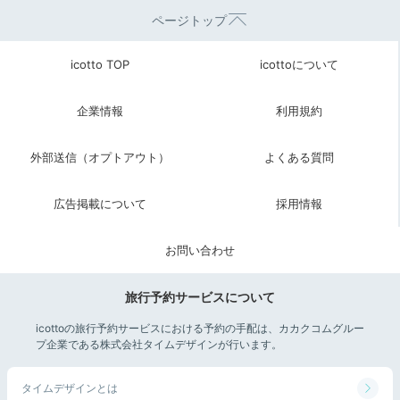
ページトップ
icotto TOP
icottoについて
企業情報
利用規約
外部送信（オプトアウト）
よくある質問
広告掲載について
採用情報
お問い合わせ
旅行予約サービスについて
icottoの旅行予約サービスにおける予約の手配は、カカクコムグルー
プ企業である株式会社タイムデザインが行います。
タイムデザインとは