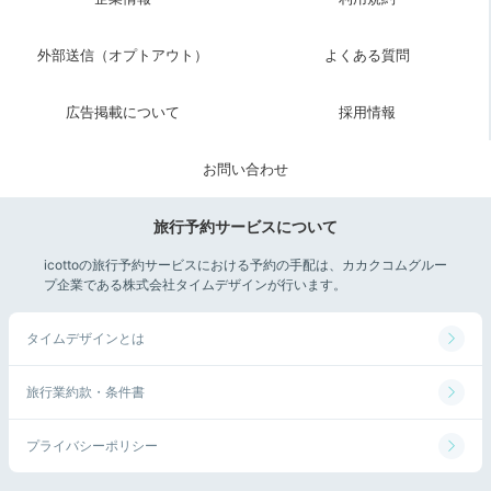
外部送信（オプトアウト）
よくある質問
広告掲載について
採用情報
お問い合わせ
旅行予約サービスについて
icottoの旅行予約サービスにおける予約の手配は、カカクコムグルー
プ企業である株式会社タイムデザインが行います。
タイムデザインとは
旅行業約款・条件書
プライバシーポリシー