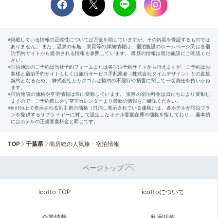
TOP
千葉県
南房総の人気旅・宿泊情報
ページトップ
icotto TOP
icottoについて
企業情報
利用規約