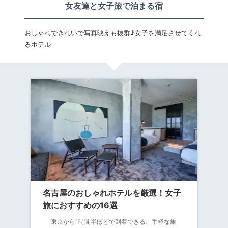
女友達と女子旅で泊まる宿
おしゃれできれいで写真映えも抜群♪女子を満足させてくれ
るホテル
名古屋のおしゃれホテルを厳選！女子
旅におすすめの16選
東京から1時間半ほどで到着できる、手軽な旅