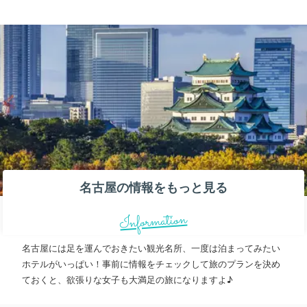
名古屋の情報をもっと見る
Information
名古屋には足を運んでおきたい観光名所、一度は泊まってみたい
ホテルがいっぱい！事前に情報をチェックして旅のプランを決め
ておくと、欲張りな女子も大満足の旅になりますよ♪