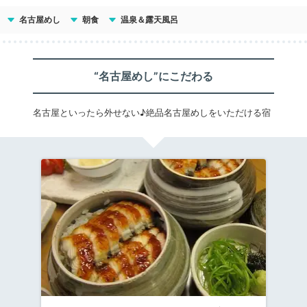
名古屋めし
朝食
温泉＆露天風呂
“名古屋めし”にこだわる
名古屋といったら外せない♪絶品名古屋めしをいただける宿