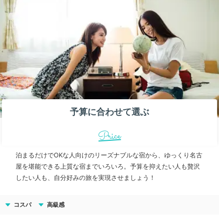
予算に合わせて選ぶ
Price
泊まるだけでOKな人向けのリーズナブルな宿から、ゆっくり名古
屋を堪能できる上質な宿までいろいろ。予算を抑えたい人も贅沢
したい人も、自分好みの旅を実現させましょう！
コスパ
高級感