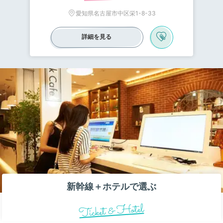
愛知県名古屋市中区栄1-8-33
詳細を見る
新幹線＋ホテルで選ぶ
Ticket & Hotel