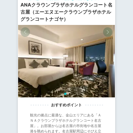
ANAクラウンプラザホテルグランコート名
古屋（エーエヌエークラウンプラザホテル
グランコートナゴヤ）
観光の拠点に最適な、金山エリアにある「Ａ
ＮＡクラウンプラザホテルグランコート名古
屋」。お部屋からは名古屋の市街地や名古屋
港を眺められます。名古屋駅周辺にそびえ立