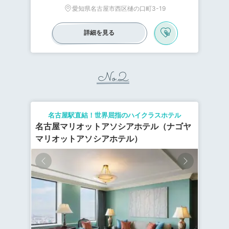
愛知県名古屋市西区樋の口町3-19
詳細を見る
No.2
名古屋駅直結！世界屈指のハイクラスホテル
名古屋マリオットアソシアホテル（ナゴヤ
マリオットアソシアホテル）