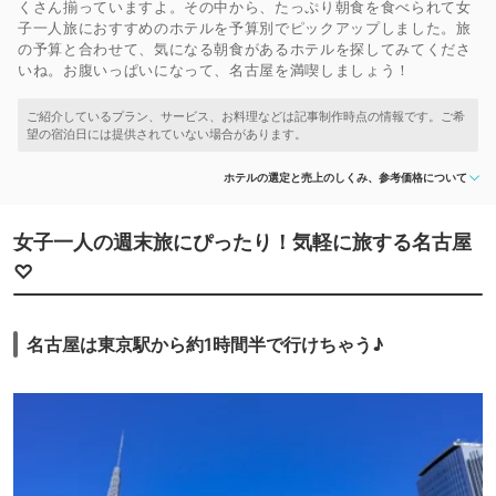
くさん揃っていますよ。その中から、たっぷり朝食を食べられて女
子一人旅におすすめのホテルを予算別でピックアップしました。旅
の予算と合わせて、気になる朝食があるホテルを探してみてくださ
いね。お腹いっぱいになって、名古屋を満喫しましょう！
ホテルの選定と売上のしくみ、参考価格について
女子一人の週末旅にぴったり！気軽に旅する名古屋
♡
名古屋は東京駅から約1時間半で行けちゃう♪