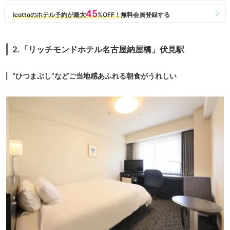
2.「リッチモンドホテル名古屋納屋橋」伏見駅
“ひつまぶし”などご当地感あふれる朝食がうれしい