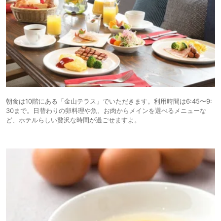
朝食は10階にある「金山テラス」でいただきます。利用時間は6:45〜9:
30まで。日替わりの卵料理や魚、お肉からメインを選べるメニューな
ど、ホテルらしい贅沢な時間が過ごせますよ。