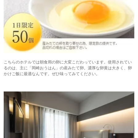
こちらのホテルでは朝食用の卵に大変こだわっています。使用されてい
るのは、主に「岡崎おうはん」の産みたて卵。濃厚な卵黄は大きく、卵
かけご飯に最適なんです。ぜひ味ってみてください。