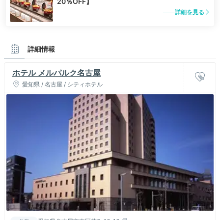
20％OFF】
詳細を見る
詳細情報
ホテル メルパルク名古屋
愛知県 / 名古屋 / シティホテル