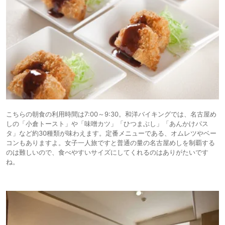
こちらの朝食の利用時間は7:00～9:30。和洋バイキングでは、名古屋め
しの「小倉トースト」や「味噌カツ」「ひつまぶし」「あんかけパス
タ」など約30種類が味わえます。定番メニューである、オムレツやベー
コンもありますよ。女子一人旅ですと普通の量の名古屋めしを制覇する
のは難しいので、食べやすいサイズにしてくれるのはありがたいです
ね。