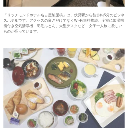
「リッチモンドホテル名古屋納屋橋」は、伏見駅から徒歩約5分のビジネ
スホテルです。アクセスの良さだけでなくWi-Fi無料接続、全室に加湿機
能付き空気清浄機、羽毛ふとん、大型デスクなど、女子一人旅に欲しい
ものが揃っています。