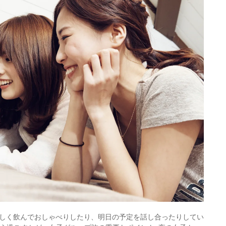
しく飲んでおしゃべりしたり、明日の予定を話し合ったりしてい