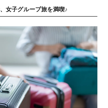
で、女子グループ旅を満喫♪