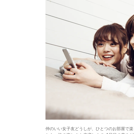
仲のいい女子友どうしが、ひとつのお部屋で楽