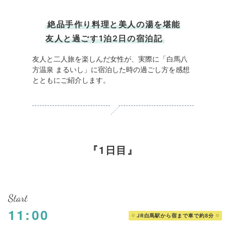
絶品手作り料理と美人の湯を堪能
友人と過ごす1泊2日の宿泊記
友人と二人旅を楽しんだ女性が、実際に「白馬八
方温泉 まるいし」に宿泊した時の過ごし方を感想
とともにご紹介します。
1日目
Start
11:00
JR白馬駅から宿まで車で約8分