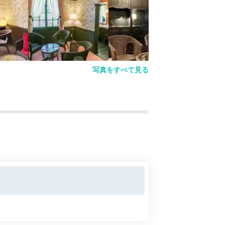
写真をすべて見る