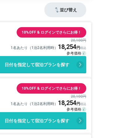
並び替え
10%OFF & ログインでさらにお得！
20,100円
18,254
1名あたり（1泊2名利用時）
日付を指定して宿泊プランを探す
10%OFF & ログインでさらにお得！
20,100円
18,254
1名あたり（1泊2名利用時）
日付を指定して宿泊プランを探す