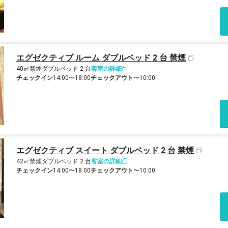
エグゼクティブ ルーム ダブルベッド 2 台 禁煙
40㎡
禁煙
ダブルベッド 2 台
客室の詳細
チェックイン
14:00〜18:00
チェックアウト
〜10:00
エグゼクティブ スイート ダブルベッド 2 台 禁煙
42㎡
禁煙
ダブルベッド 2 台
客室の詳細
チェックイン
14:00〜18:00
チェックアウト
〜10:00