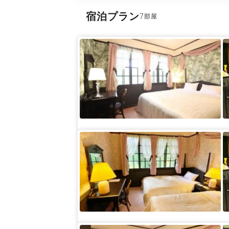
宿泊プラン
7