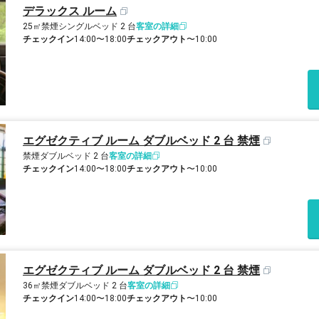
デラックス ルーム
25㎡
禁煙
シングルベッド 2 台
客室の詳細
チェックイン
14:00〜18:00
チェックアウト
〜10:00
エグゼクティブ ルーム ダブルベッド 2 台 禁煙
禁煙
ダブルベッド 2 台
客室の詳細
チェックイン
14:00〜18:00
チェックアウト
〜10:00
エグゼクティブ ルーム ダブルベッド 2 台 禁煙
36㎡
禁煙
ダブルベッド 2 台
客室の詳細
チェックイン
14:00〜18:00
チェックアウト
〜10:00