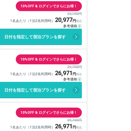
10%OFF & ログインでさらにお得！
23,100円
20,977
1名あたり（1泊2名利用時）
日付を指定して宿泊プランを探す
10%OFF & ログインでさらにお得！
29,700円
26,971
1名あたり（1泊2名利用時）
日付を指定して宿泊プランを探す
10%OFF & ログインでさらにお得！
29,700円
26,971
1名あたり（1泊2名利用時）