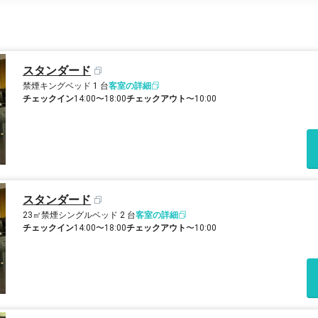
スタンダード
禁煙
キングベッド 1 台
客室の詳細
チェックイン
14:00〜18:00
チェックアウト
〜10:00
スタンダード
23㎡
禁煙
シングルベッド 2 台
客室の詳細
チェックイン
14:00〜18:00
チェックアウト
〜10:00