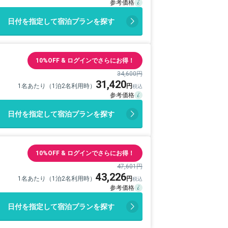
日付を指定して宿泊プランを探す
10%OFF & ログインでさらにお得！
34,600円
31,420
1名あたり（1泊2名利用時）
日付を指定して宿泊プランを探す
10%OFF & ログインでさらにお得！
47,601円
43,226
1名あたり（1泊2名利用時）
日付を指定して宿泊プランを探す