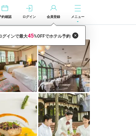
予約確認
ログイン
会員登録
メニュー