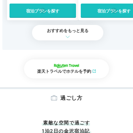
宿泊プランを探す
宿泊プランを探す
おすすめをもっと見る
楽天トラベルでホテルを予約
過ごし方
素敵な空間で過ごす
1泊2日の金沢宿泊記