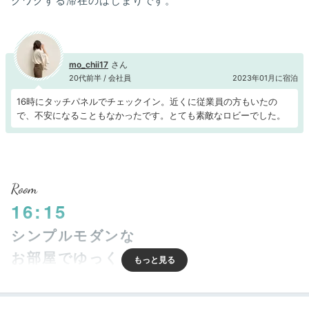
クワクする滞在のはじまりです。
mo_chii17
20代前半 / 会社員
2023年01月に宿泊
16時にタッチパネルでチェックイン。近くに従業員の方もいたの
で、不安になることもなかったです。とても素敵なロビーでした。
Room
16:15
シンプルモダンな
お部屋でゆっくり