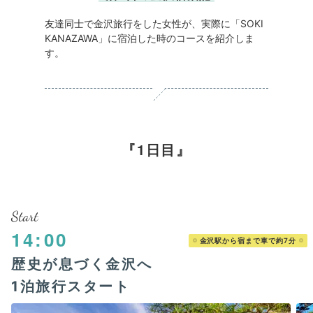
友達同士で金沢旅行をした女性が、実際に「SOKI
KANAZAWA」に宿泊した時のコースを紹介しま
す。
1日目
Start
14:00
金沢駅から宿まで車で約7分
歴史が息づく金沢へ
1泊旅行スタート