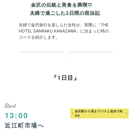
金沢の伝統と美食を満喫♡
夫婦で過ごした2日間の宿泊記
夫婦で金沢旅行を楽しんだ女性が、実際に「THE
HOTEL SANRAKU KANAZAWA」に泊まった時の
コースを紹介します。
1日目
Start
金沢駅から宿までバスと徒歩で約
13:00
9分
近江町市場へ