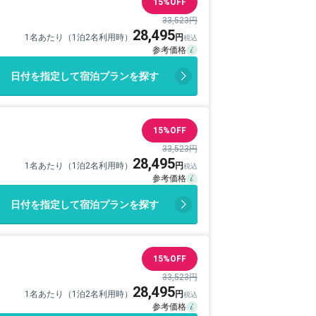
15%OFF
33,523円
28,495
1名あたり（1泊2名利用時）
日付を指定して宿泊プランを探す
15%OFF
33,523円
28,495
1名あたり（1泊2名利用時）
日付を指定して宿泊プランを探す
15%OFF
33,523円
28,495
1名あたり（1泊2名利用時）