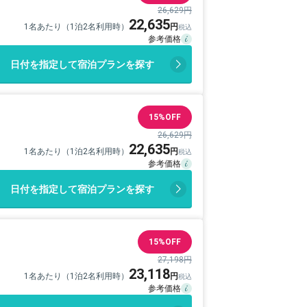
26,629円
22,635
1名あたり（1泊2名利用時）
日付を指定して宿泊プランを探す
15%OFF
26,629円
22,635
1名あたり（1泊2名利用時）
日付を指定して宿泊プランを探す
15%OFF
27,198円
23,118
1名あたり（1泊2名利用時）