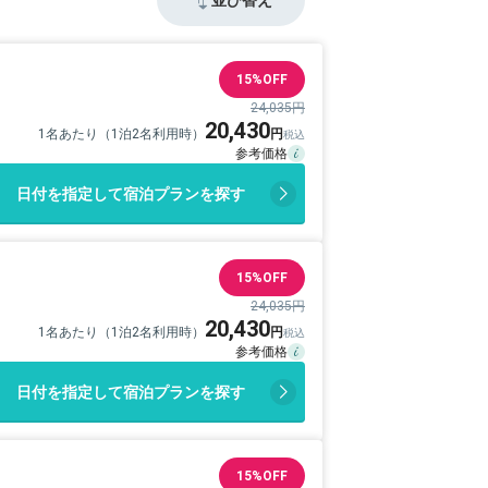
15%OFF
24,035円
20,430
1名あたり（1泊2名利用時）
日付を指定して宿泊プランを探す
15%OFF
24,035円
20,430
1名あたり（1泊2名利用時）
日付を指定して宿泊プランを探す
15%OFF