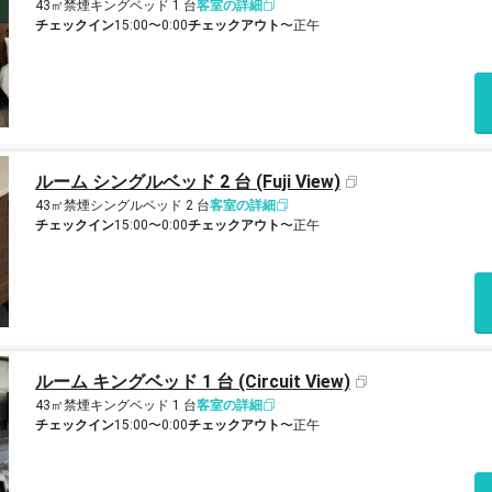
43㎡
禁煙
キングベッド 1 台
客室の詳細
チェックイン
15:00〜0:00
チェックアウト
〜正午
ルーム シングルベッド 2 台 (Fuji View)
43㎡
禁煙
シングルベッド 2 台
客室の詳細
チェックイン
15:00〜0:00
チェックアウト
〜正午
ルーム キングベッド 1 台 (Circuit View)
43㎡
禁煙
キングベッド 1 台
客室の詳細
チェックイン
15:00〜0:00
チェックアウト
〜正午