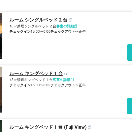
ルーム シングルベッド 2 台
43㎡
禁煙
シングルベッド 2 台
客室の詳細
チェックイン
15:00〜0:00
チェックアウト
〜正午
ルーム キングベッド 1 台
43㎡
禁煙
キングベッド 1 台
客室の詳細
チェックイン
15:00〜0:00
チェックアウト
〜正午
ルーム キングベッド 1 台 (Fuji View)