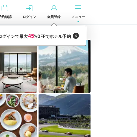
予約確認
ログイン
会員登録
メニュー