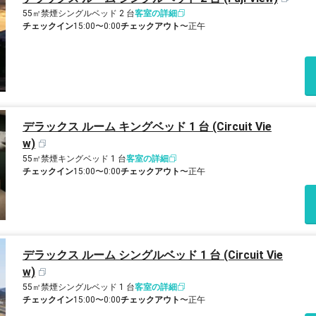
55㎡
禁煙
シングルベッド 2 台
客室の詳細
チェックイン
15:00〜0:00
チェックアウト
〜正午
デラックス ルーム キングベッド 1 台 (Circuit Vie
w)
55㎡
禁煙
キングベッド 1 台
客室の詳細
チェックイン
15:00〜0:00
チェックアウト
〜正午
デラックス ルーム シングルベッド 1 台 (Circuit Vie
w)
55㎡
禁煙
シングルベッド 1 台
客室の詳細
チェックイン
15:00〜0:00
チェックアウト
〜正午