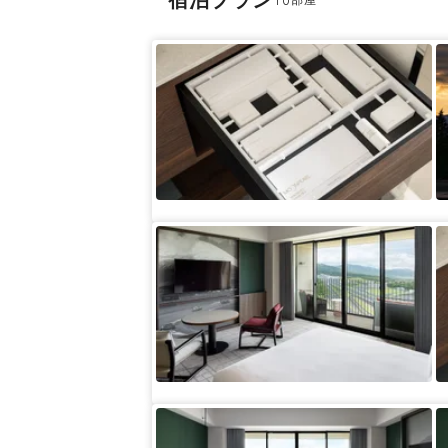
宿泊プラン
10