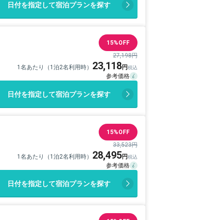
日付を指定して宿泊プランを探す
15%OFF
27,198円
23,118
1名あたり（1泊2名利用時）
日付を指定して宿泊プランを探す
15%OFF
33,523円
28,495
1名あたり（1泊2名利用時）
日付を指定して宿泊プランを探す