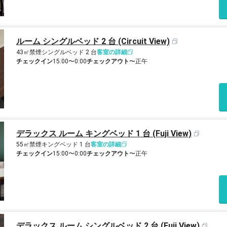
ルーム シングルベッド 2 台 (Circuit View)
43㎡
禁煙
シングルベッド 2 台
客室の詳細
チェックイン
15:00〜0:00
チェックアウト
〜正午
デラックス ルーム キングベッド 1 台 (Fuji View)
55㎡
禁煙
キングベッド 1 台
客室の詳細
チェックイン
15:00〜0:00
チェックアウト
〜正午
デラックス ルーム シングルベッド 2 台 (Fuji View)