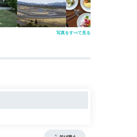
写真をすべて見る
並び替え