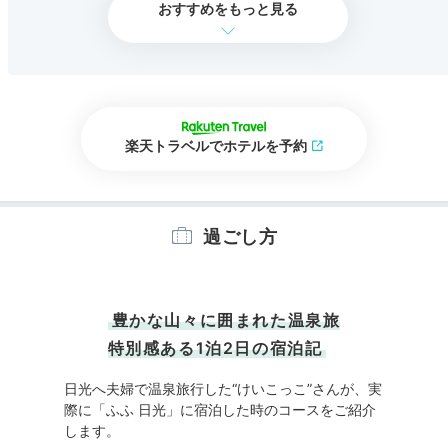
おすすめをもっと見る
楽天トラベルでホテルを予約
過ごし方
豊かな山々に囲まれた温泉旅
特別感ある1泊2日の宿泊記
日光へ夫婦で温泉旅行した“けいこっこ”さんが、実
際に「ふふ 日光」に宿泊した時のコースをご紹介
します。