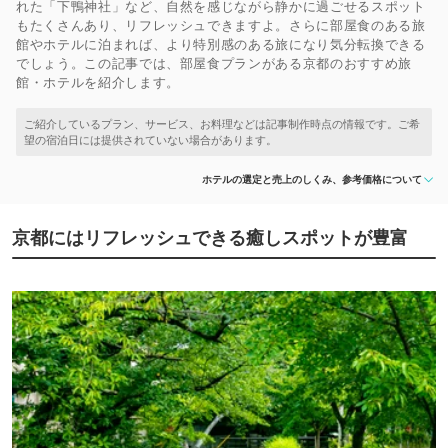
れた「下鴨神社」など、自然を感じながら静かに過ごせるスポット
もたくさんあり、リフレッシュできますよ。さらに部屋食のある旅
館やホテルに泊まれば、より特別感のある旅になり気分転換できる
でしょう。この記事では、部屋食プランがある京都のおすすめ旅
館・ホテルを紹介します。
ホテルの選定と売上のしくみ、参考価格について
京都にはリフレッシュできる癒しスポットが豊富