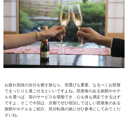
お疲れ気味の自分を癒す旅なら、宿選びも重要。なるべくお部屋
でまったりと過ごせるといいですよね。部屋食のある旅館やホテ
ルを選べば、宿のサービスを堪能でき、心も体も満足できるはず
ですよ。そこで今回は、京都でぜひ宿泊してほしい部屋食のある
旅館やホテルをご紹介。気分転換の旅にぜひ参考にしてみてくだ
さいね。