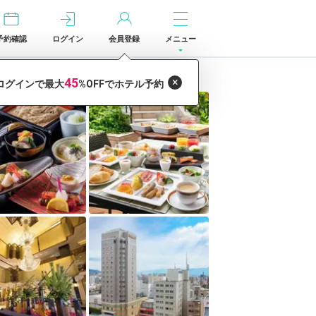
予約確認
ログイン
会員登録
メニュー