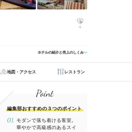
1
ホテルの紹介と売上のしくみ
地図・アクセス
レストラン
編集部おすすめの３つのポイント
モダンで落ち着ける客室。
華やかで高級感のあるスイ