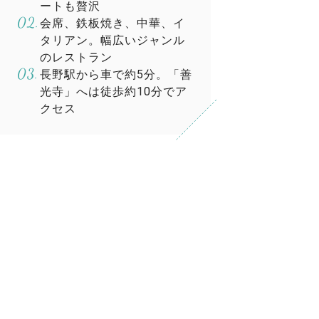
ートも贅沢
会席、鉄板焼き、中華、イ
タリアン。幅広いジャンル
のレストラン
長野駅から車で約5分。「善
光寺」へは徒歩約10分でア
クセス