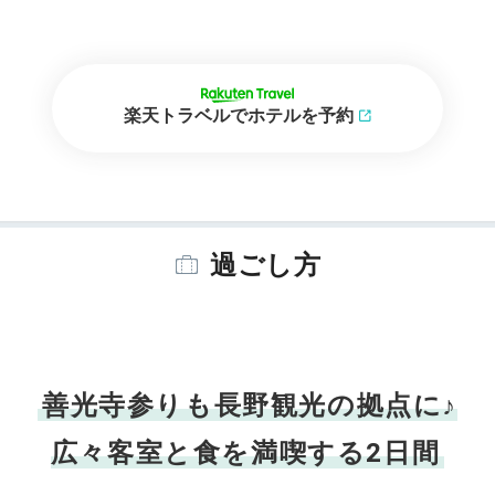
楽天トラベルでホテルを予約
過ごし方
善光寺参りも長野観光の拠点に♪
広々客室と食を満喫する2日間