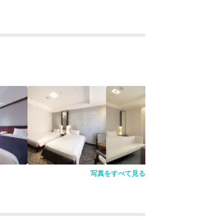
写真をすべて見る