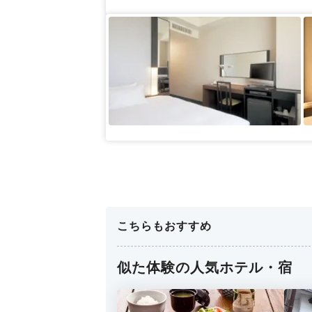
こちらもおすすめ
似た体験の人気ホテル・宿