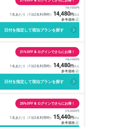
21%OFF & ログインでさらにお得！
18,100円
14,480
1名あたり（1泊2名利用時）
日付を指定して宿泊プランを探す
21%OFF & ログインでさらにお得！
18,100円
14,480
1名あたり（1泊2名利用時）
日付を指定して宿泊プランを探す
20%OFF & ログインでさらにお得！
19,300円
15,440
1名あたり（1泊2名利用時）