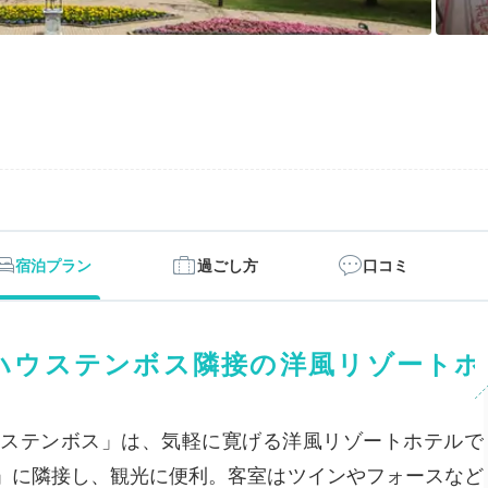
ス
宿泊プラン
過ごし方
口コミ
ハウステンボス隣接の洋風リゾートホ
ステンボス」は、気軽に寛げる洋風リゾートホテルで
」に隣接し、観光に便利。客室はツインやフォースなど