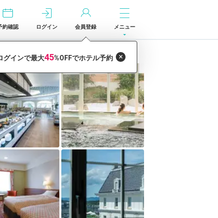
予約確認
ログイン
会員登録
メニュー