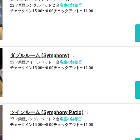
22㎡
禁煙
シングルベッド 2 台
客室の詳細
チェックイン
15:00〜0:00
チェックアウト
〜11:00
ダブルルーム (Symphony)
22㎡
禁煙
クイーンベッド 1 台
客室の詳細
チェックイン
15:00〜0:00
チェックアウト
〜11:00
ツインルーム (Symphony Patio)
27㎡
禁煙
シングルベッド 2 台
客室の詳細
チェックイン
15:00〜0:00
チェックアウト
〜11:00