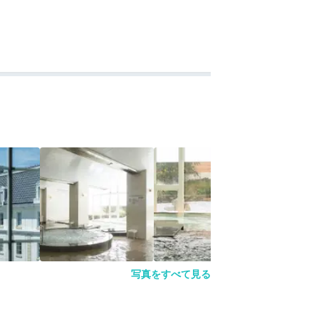
写真をすべて見る