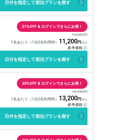
日付を指定して宿泊プランを探す
21%OFF & ログインでさらにお得！
14,000円
11,200
1名あたり（1泊2名利用時）
日付を指定して宿泊プランを探す
20%OFF & ログインでさらにお得！
16,500円
13,200
1名あたり（1泊2名利用時）
日付を指定して宿泊プランを探す