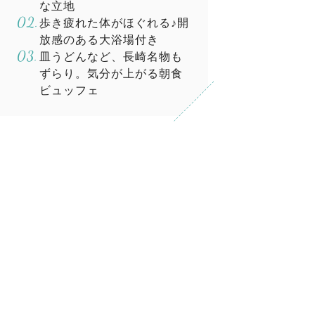
な立地
歩き疲れた体がほぐれる♪開
放感のある大浴場付き
皿うどんなど、長崎名物も
ずらり。気分が上がる朝食
ビュッフェ