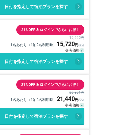
日付を指定して宿泊プランを探す
21%OFF & ログインでさらにお得！
19,650円
15,720
1名あたり（1泊2名利用時）
日付を指定して宿泊プランを探す
21%OFF & ログインでさらにお得！
26,801円
21,440
1名あたり（1泊2名利用時）
日付を指定して宿泊プランを探す