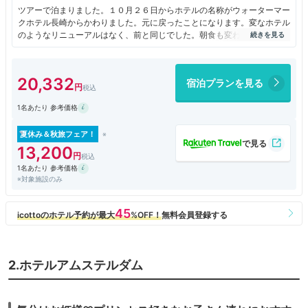
ツアーで泊まりました。１０月２６日からホテルの名称がウォーターマー
クホテル長崎からかわりました。元に戻ったことになります。変なホテル
のようなリニューアルはなく、前と同じでした。朝食も変わらず品数が多
く、たいへんおいしかったです。
20,332
宿泊プランを見る
1名あたり 参考価格
夏休み＆秋旅フェア！
13,200
1名あたり 参考価格
※対象施設のみ
2.ホテルアムステルダム