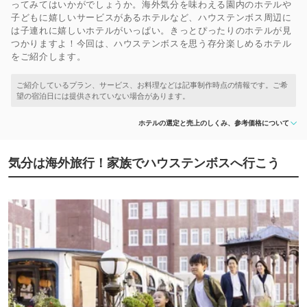
ってみてはいかがでしょうか。海外気分を味わえる園内のホテルや
子どもに嬉しいサービスがあるホテルなど、ハウステンボス周辺に
は子連れに嬉しいホテルがいっぱい。きっとぴったりのホテルが見
つかりますよ！今回は、ハウステンボスを思う存分楽しめるホテル
をご紹介します。
ホテルの選定と売上のしくみ、参考価格について
気分は海外旅行！家族でハウステンボスへ行こう