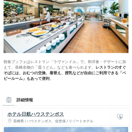
朝食ブッフェはレストラン「ラヴァンドル」で。和洋食・デザートに加
えて、長崎名物の「皿うどん」なども食べられます。
レストランのすぐ
そばには、おむつの交換、着替え、授乳などが自由にご利用できる「ベ
ビールーム」もあって便利
。
詳細情報
ホテル日航ハウステンボス
長崎県 / ハウステンボス、佐世保 / リゾートホテル