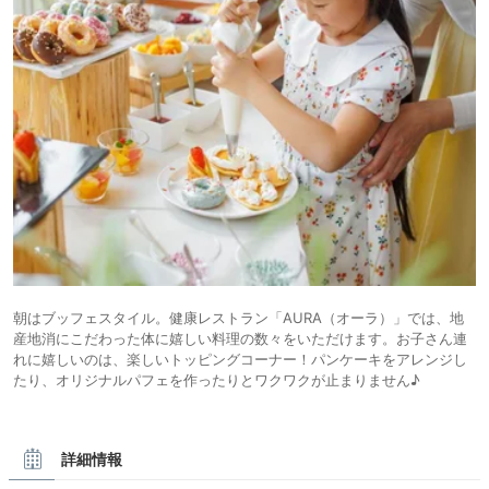
朝はブッフェスタイル。健康レストラン「AURA（オーラ）」では、地
産地消にこだわった体に嬉しい料理の数々をいただけます。お子さん連
れに嬉しいのは、楽しいトッピングコーナー！パンケーキをアレンジし
たり、オリジナルパフェを作ったりとワクワクが止まりません♪
詳細情報