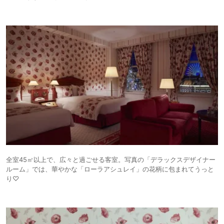
全室45㎡以上で、広々と過ごせる客室。写真の「デラックスデザイナー
ルーム」では、華やかな「ローラアシュレイ」の花柄に包まれてうっと
り♡