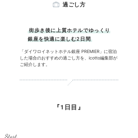
過ごし方
街歩き後に上質ホテルでゆっくり
銀座を快適に楽しむ2日間
「ダイワロイネットホテル銀座 PREMIER」に宿泊
した場合のおすすめの過ごし方を、icotto編集部が
ご紹介します。
1日目
Start