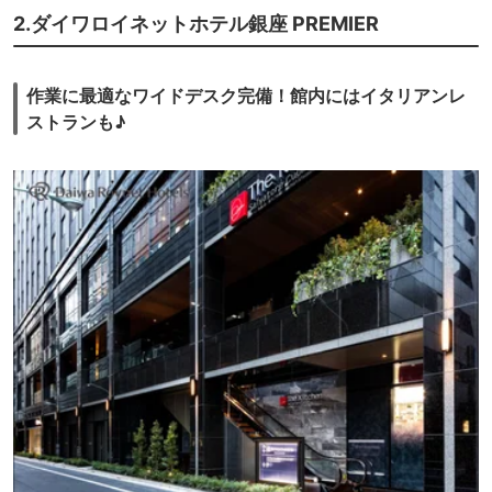
2.ダイワロイネットホテル銀座 PREMIER
作業に最適なワイドデスク完備！館内にはイタリアンレ
ストランも♪