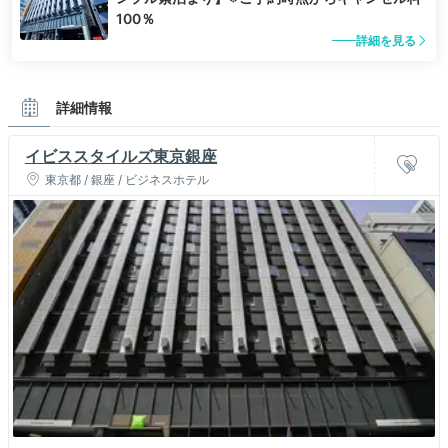
100％
詳細を見る
詳細情報
イビススタイルズ東京銀座
東京都 / 銀座 / ビジネスホテル