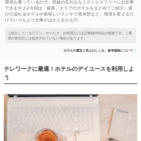
環境も整っているので、回線の乱れもなくストレスフリーにお仕事
できますよ♪今回は「銀座」エリアのホテルをまとめてご紹介。遊
び心溢れるホテルや美味しいランチで昼休憩など、環境を変えるだ
けでいつもより仕事がはかどるかも♡
ホテルの選定と売上のしくみ、参考価格について
テレワークに最適！ホテルのデイユースを利用しよ
う