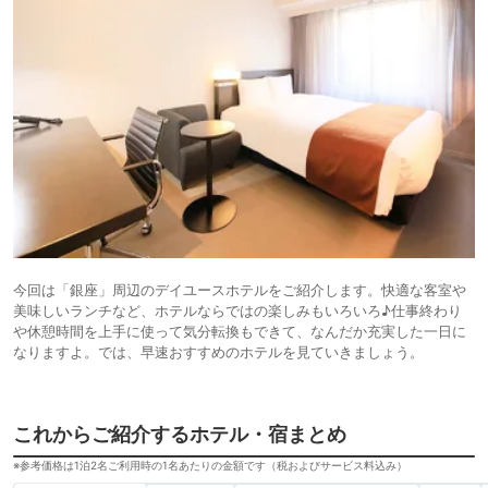
今回は「銀座」周辺のデイユースホテルをご紹介します。快適な客室や
美味しいランチなど、ホテルならではの楽しみもいろいろ♪仕事終わり
や休憩時間を上手に使って気分転換もできて、なんだか充実した一日に
なりますよ。では、早速おすすめのホテルを見ていきましょう。
これからご紹介するホテル・宿まとめ
※参考価格は1泊2名ご利用時の1名あたりの金額です（税およびサービス料込み）