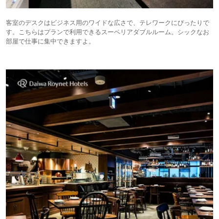
客室のデスクはビジネス用のワイドな広さで、テレワークにぴったりで
す。こちらはプランで利用できるスーペリアダブルルーム。シックなお
部屋で仕事に集中できますよ。