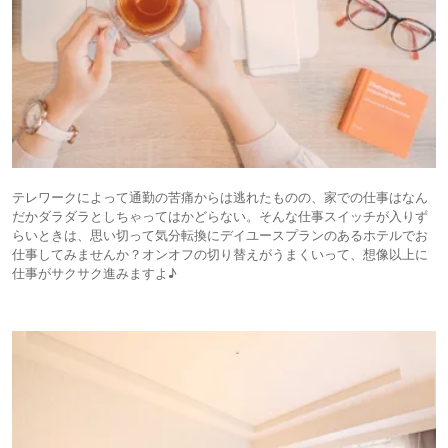
テレワークによって通勤の苦痛からは逃れたものの、家での仕事はなん
だかダラダラとしちゃってはかどらない。そんな仕事スイッチが入りず
らいときは、思い切って気分転換にデイユースプランのあるホテルでお
仕事してみませんか？オンオフの切り替えがうまくいって、想像以上に
仕事がサクサク進みますよ♪