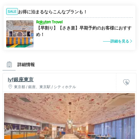
お得に泊まるならこんなプランも！
SALE
【早割り】【さき楽】早期予約のお客様におすす
め！
詳細を見る
詳細情報
lyf銀座東京
東京都 / 銀座、東京駅 / シティホテル