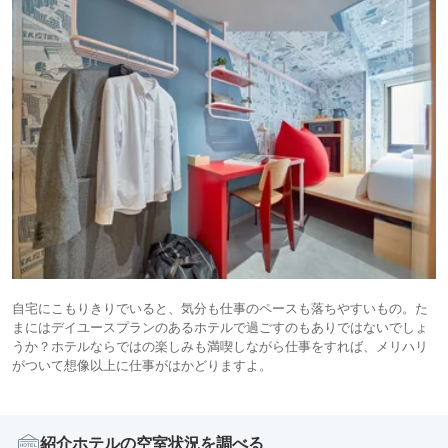
自宅にこもりきりでいると、気分も仕事のペースも落ちやすいもの。た
まにはデイユースプランのあるホテルで過ごすのもありではないでしょ
うか？ホテルならではの楽しみも満喫しながら仕事をすれば、メリハリ
がついて想像以上に仕事がはかどりますよ。
紹介ホテルの空室状況を調べる