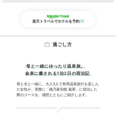
楽天トラベルでホテルを予約
過ごし方
母と一緒にゆったり温泉旅。
金泉に癒される1泊2日の宿泊記
母と夫と一緒に、大人3人で有馬温泉旅行を楽しん
だ女性が、実際に「橋乃家別館 嵐翠」に宿泊した
際のコースを、感想とともにご紹介します。