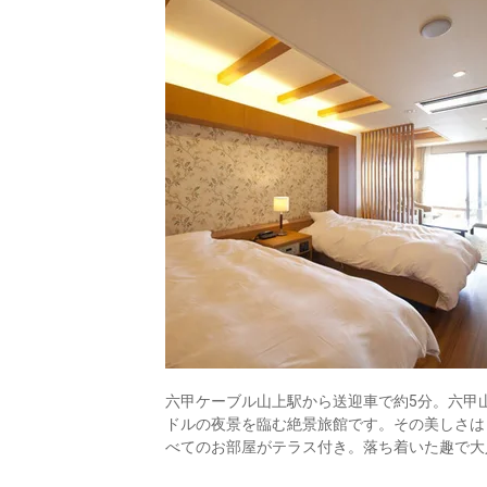
六甲ケーブル山上駅から送迎車で約5分。六甲山
ドルの夜景を臨む絶景旅館です。その美しさは
べてのお部屋がテラス付き。落ち着いた趣で大