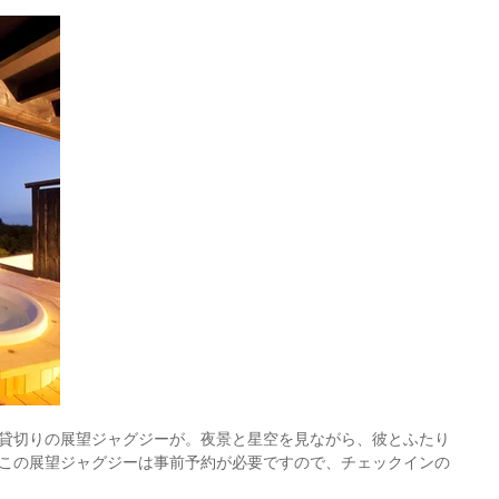
貸切りの展望ジャグジーが。夜景と星空を見ながら、彼とふたり
この展望ジャグジーは事前予約が必要ですので、チェックインの