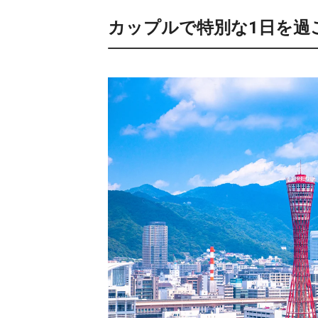
カップルで特別な1日を過