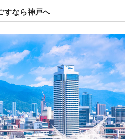
ごすなら神戸へ