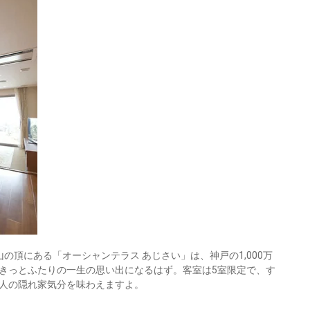
の頂にある「オーシャンテラス あじさい」は、神戸の1,000万
きっとふたりの一生の思い出になるはず。客室は5室限定で、す
人の隠れ家気分を味わえますよ。