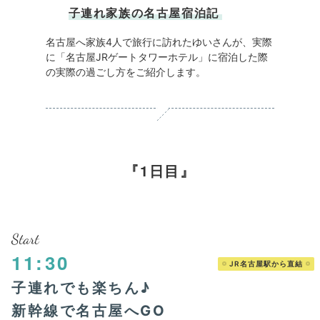
子連れ家族の名古屋宿泊記
名古屋へ家族4人で旅行に訪れたゆいさんが、実際
に「名古屋JRゲートタワーホテル」に宿泊した際
の実際の過ごし方をご紹介します。
1日目
Start
11:30
JR名古屋駅から直結
子連れでも楽ちん♪
新幹線で名古屋へGO