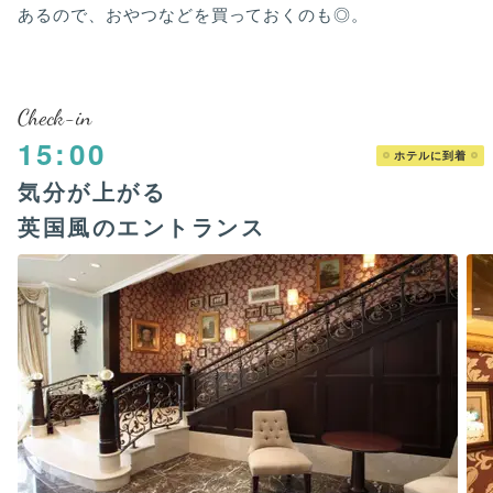
あるので、おやつなどを買っておくのも◎。
Check-in
15:00
ホテルに到着
気分が上がる
英国風のエントランス