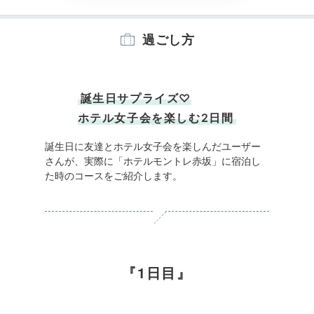
過ごし方
誕生日サプライズ♡
ホテル女子会を楽しむ2日間
誕生日に友達とホテル女子会を楽しんだユーザー
さんが、実際に「ホテルモントレ赤坂」に宿泊し
た時のコースをご紹介します。
1日目