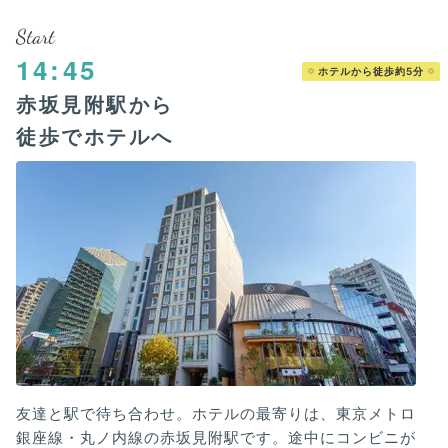
Start
14:45
ホテルから徒歩約5分
赤坂見附駅から
徒歩でホテルへ
友達と駅で待ち合わせ。ホテルの最寄りは、東京メトロ
銀座線・丸ノ内線の赤坂見附駅です。途中にコンビニが