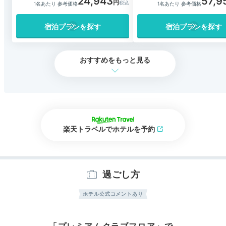
24,943
57,9
1名あたり 参考価格
1名あたり 参考価格
宿泊プランを探す
宿泊プランを探す
おすすめをもっと見る
楽天トラベルでホテルを予約
過ごし方
ホテル公式コメントあり