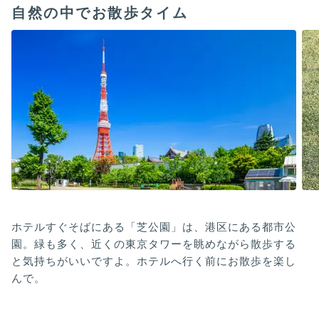
自然の中でお散歩タイム
ホテルすぐそばにある「芝公園」は、港区にある都市公
園。緑も多く、近くの東京タワーを眺めながら散歩する
と気持ちがいいですよ。ホテルへ行く前にお散歩を楽し
んで。