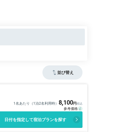
並び替え
8,100
1名あたり（1泊2名利用時）
日付を指定して宿泊プランを探す