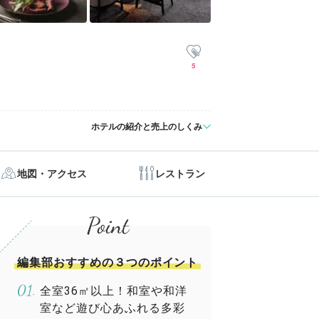
5
ホテルの紹介と売上のしくみ
地図・アクセス
レストラン
編集部おすすめの３つのポイント
全室36㎡以上！和室や和洋
室など遊び心あふれる多彩