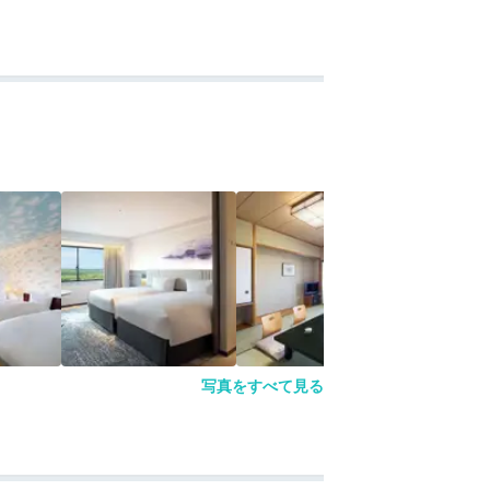
写真をすべて見る