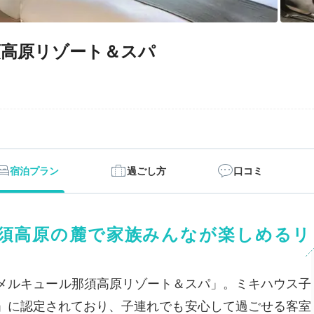
高原リゾート＆スパ
宿泊プラン
過ごし方
口コミ
須高原の麓で家族みんなが楽しめるリ
ドメルキュール那須高原リゾート＆スパ」。ミキハウス子
」に認定されており、子連れでも安心して過ごせる客室