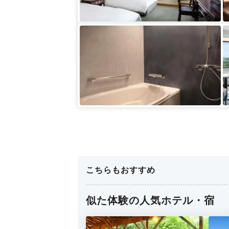
こちらもおすすめ
似た体験の人気ホテル・宿