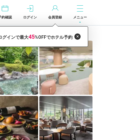
予約確認
ログイン
会員登録
メニュー