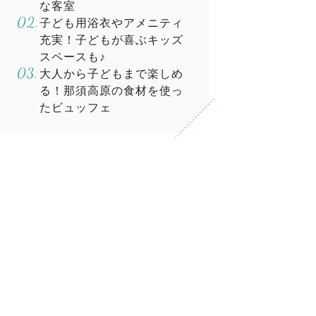
な客室
子ども用浴衣やアメニティ
充実！子どもが喜ぶキッズ
スペースも♪
大人から子どもまで楽しめ
る！那須高原の食材を使っ
たビュッフェ