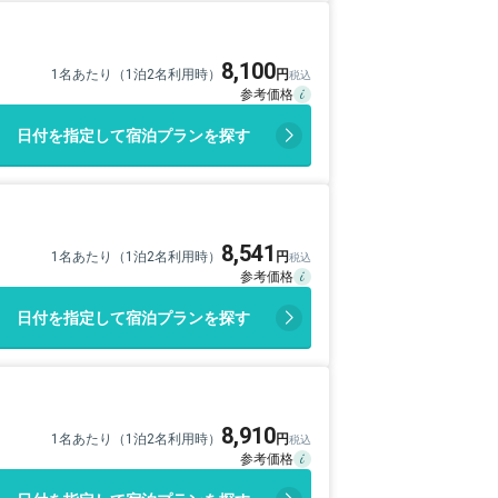
8,100
1名あたり（1泊2名利用時）
日付を指定して宿泊プランを探す
8,541
1名あたり（1泊2名利用時）
日付を指定して宿泊プランを探す
8,910
1名あたり（1泊2名利用時）