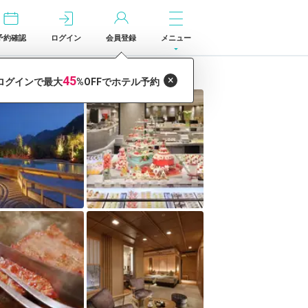
予約確認
ログイン
会員登録
メニュー