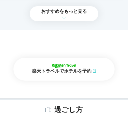
おすすめをもっと見る
楽天トラベルでホテルを予約
過ごし方