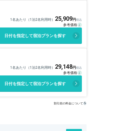
25,909
1名あたり（1泊2名利用時）
日付を指定して宿泊プランを探す
29,148
1名あたり（1泊2名利用時）
日付を指定して宿泊プランを探す
割引前の料金について