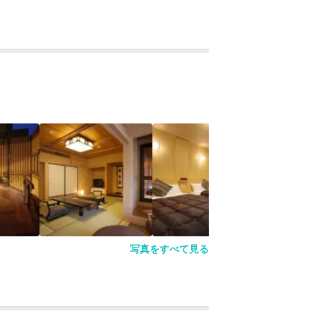
写真をすべて見る