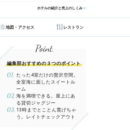
ホテルの紹介と売上のしくみ
地図・アクセス
レストラン
編集部おすすめの３つのポイント
たった4室だけの贅沢空間。
全室海に面したスイートル
ーム
海を満喫できる。屋上にあ
る貸切ジャグジー
13時までとことん寛げちゃ
う。レイトチェックアウト