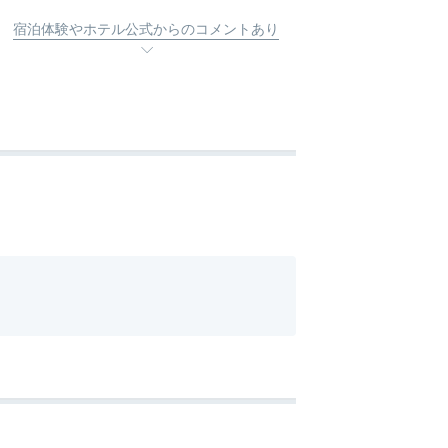
宿泊体験やホテル公式からのコメントあり