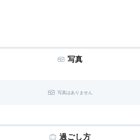
写真
過ごし方