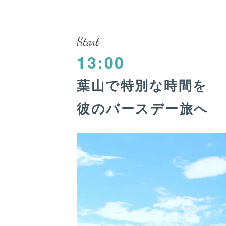
Start
13:00
葉山で特別な時間を
彼のバースデー旅へ