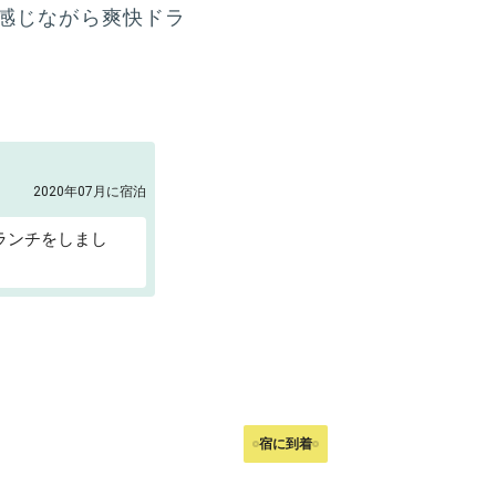
感じながら爽快ドラ
2020年07月に宿泊
ランチをしまし
宿に到着