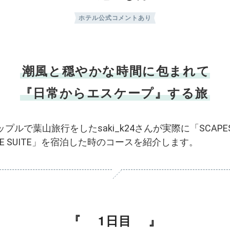
ホテル公式コメントあり
潮風と穏やかな時間に包まれて
『日常からエスケープ』する旅
ップルで葉山旅行をしたsaki_k24さんが実際に「SCAPE
HE SUITE」を宿泊した時のコースを紹介します。
1日目