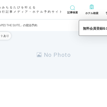
心みちるたびを叶える
旅行記事メディア・ホテル予約サイト
記事検索
ホテル検索
APES THE SUITE」の宿泊予約
ートあり