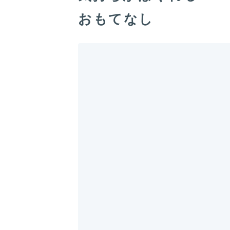
おもてなし