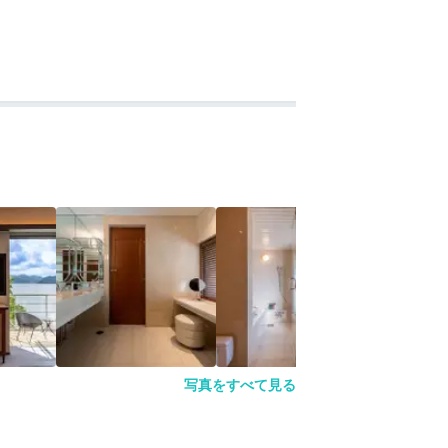
写真をすべて見る