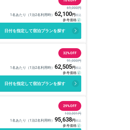
10%OFF
69,000円
62,100
1名あたり（1泊2名利用時）
日付を指定して宿泊プランを探す
32%OFF
91,000円
62,505
1名あたり（1泊2名利用時）
日付を指定して宿泊プランを探す
29%OFF
133,001円
95,638
1名あたり（1泊2名利用時）