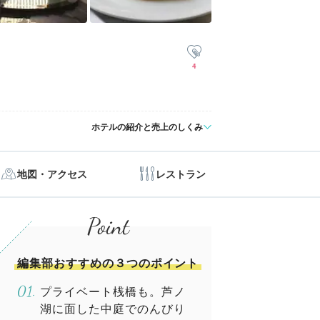
4
ホテルの紹介と売上のしくみ
地図・アクセス
レストラン
編集部おすすめの３つのポイント
プライベート桟橋も。芦ノ
湖に面した中庭でのんびり