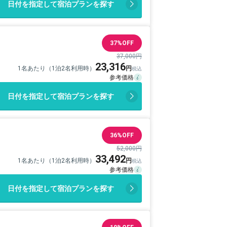
日付を指定して宿泊プランを探す
37%OFF
37,000円
23,316
1名あたり（1泊2名利用時）
日付を指定して宿泊プランを探す
36%OFF
52,000円
33,492
1名あたり（1泊2名利用時）
日付を指定して宿泊プランを探す