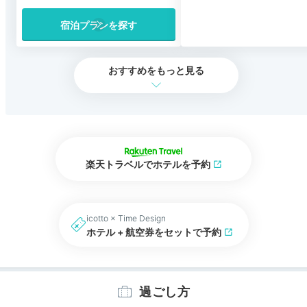
宿泊プランを探す
おすすめをもっと見る
楽天トラベルでホテルを予約
icotto × Time Design
ホテル + 航空券をセットで予約
過ごし方