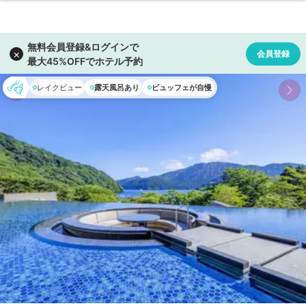
レイクビュー
露天風呂あり
ビュッフェが自慢